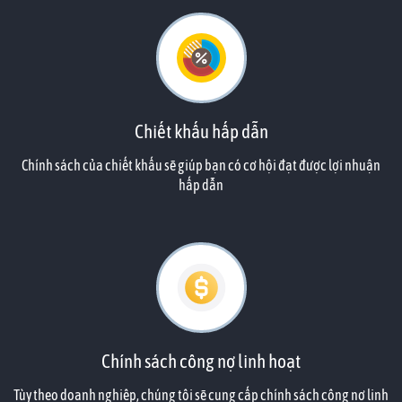
Chiết khấu hấp dẫn
Chính sách của chiết khấu sẽ giúp bạn có cơ hội đạt được lợi nhuận
hấp dẫn
Chính sách công nợ linh hoạt
Tùy theo doanh nghiệp, chúng tôi sẽ cung cấp chính sách công nợ linh