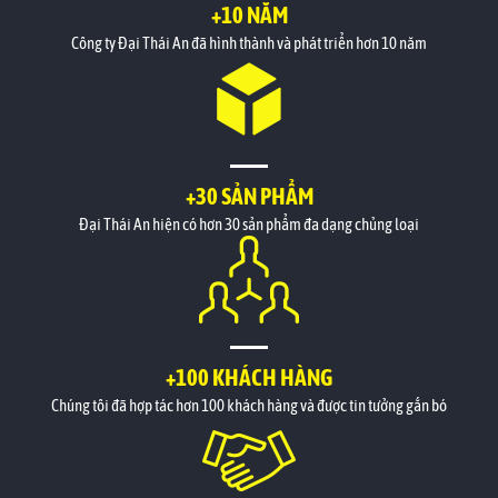
+10 NĂM
Công ty Đại Thái An đã hình thành và phát triển hơn 10 năm
+30 SẢN PHẨM
Đại Thái An hiện có hơn 30 sản phẩm đa dạng chủng loại
+100 KHÁCH HÀNG
Chúng tôi đã hợp tác hơn 100 khách hàng và được tin tưởng gắn bó