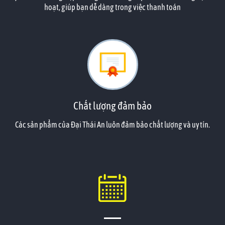
hoạt, giúp bạn dễ dàng trong việc thanh toán
Chất lượng đảm bảo
Các sản phẩm của Đại Thái An luôn đảm bảo chất lượng và uy tín.