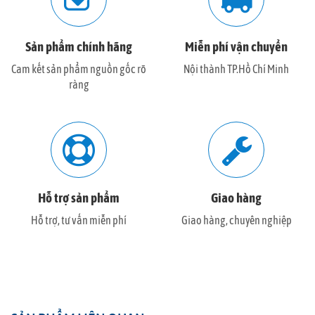
Sản phẩm chính hãng
Miễn phí vận chuyển
Cam kết sản phẩm nguồn gốc rõ
Nội thành TP.Hồ Chí Minh
ràng
Hỗ trợ sản phẩm
Giao hàng
Hỗ trợ, tư vấn miễn phí
Giao hàng, chuyên nghiệp