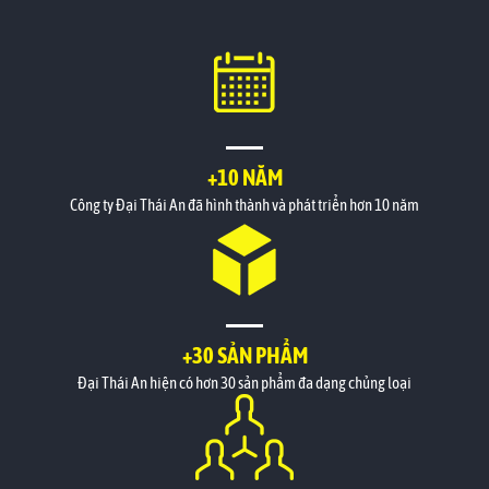
+10 NĂM
Công ty Đại Thái An đã hình thành và phát triển hơn 10 năm
+30 SẢN PHẨM
Đại Thái An hiện có hơn 30 sản phẩm đa dạng chủng loại