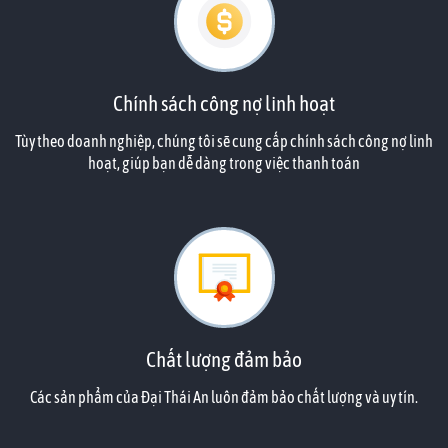
Chính sách công nợ linh hoạt
Tùy theo doanh nghiệp, chúng tôi sẽ cung cấp chính sách công nợ linh
hoạt, giúp bạn dễ dàng trong việc thanh toán
Chất lượng đảm bảo
Các sản phẩm của Đại Thái An luôn đảm bảo chất lượng và uy tín.