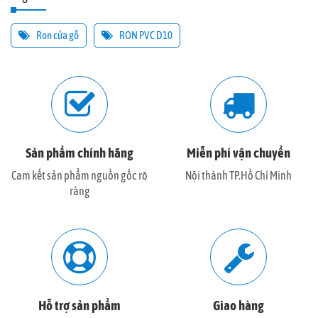
Ron cửa gỗ
RON PVC D10
Sản phẩm chính hãng
Miễn phí vận chuyển
Cam kết sản phẩm nguồn gốc rõ
Nội thành TP.Hồ Chí Minh
ràng
Hỗ trợ sản phẩm
Giao hàng