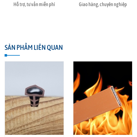
Hỗ trợ, tư vấn miễn phí
Giao hàng, chuyên nghiệp
SẢN PHẨM LIÊN QUAN