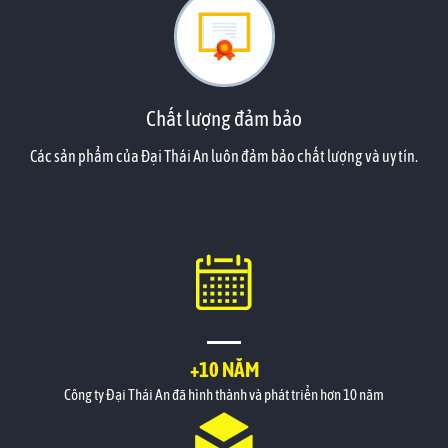
Chất lượng đảm bảo
Các sản phẩm của Đại Thái An luôn đảm bảo chất lượng và uy tín.
+10 NĂM
Công ty Đại Thái An đã hình thành và phát triển hơn 10 năm