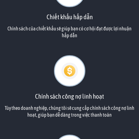
Chiết khấu hấp dẫn
Chính sách của chiết khấu sẽ giúp bạn có cơ hội đạt được lợi nhuận
hấp dẫn
Chính sách công nợ linh hoạt
Tùy theo doanh nghiệp, chúng tôi sẽ cung cấp chính sách công nợ linh
hoạt, giúp bạn dễ dàng trong việc thanh toán