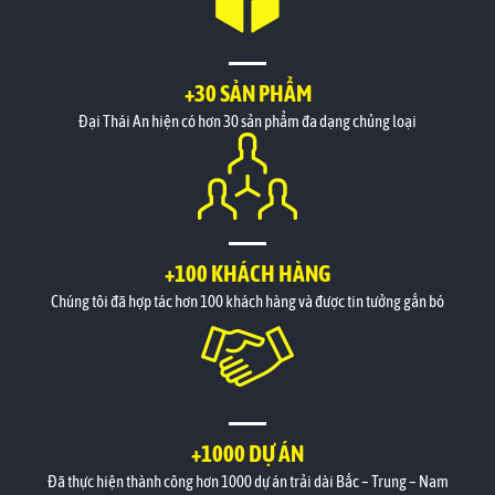
+30 SẢN PHẨM
Đại Thái An hiện có hơn 30 sản phẩm đa dạng chủng loại
+100 KHÁCH HÀNG
Chúng tôi đã hợp tác hơn 100 khách hàng và được tin tưởng gắn bó
+1000 DỰ ÁN
Đã thực hiện thành công hơn 1000 dự án trải dài Bắc – Trung – Nam