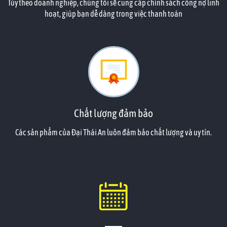
Tùy theo doanh nghiệp, chúng tôi sẽ cung cấp chính sách công nợ linh
hoạt, giúp bạn dễ dàng trong việc thanh toán
Chất lượng đảm bảo
Các sản phẩm của Đại Thái An luôn đảm bảo chất lượng và uy tín.