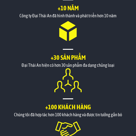
+10 NĂM
Công ty Đại Thái An đã hình thành và phát triển hơn 10 năm
+30 SẢN PHẨM
Đại Thái An hiện có hơn 30 sản phẩm đa dạng chủng loại
+100 KHÁCH HÀNG
Chúng tôi đã hợp tác hơn 100 khách hàng và được tin tưởng gắn bó