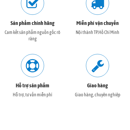
Sản phẩm chính hãng
Miễn phí vận chuyển
Cam kết sản phẩm nguồn gốc rõ
Nội thành TP.Hồ Chí Minh
ràng
Hỗ trợ sản phẩm
Giao hàng
Hỗ trợ, tư vấn miễn phí
Giao hàng, chuyên nghiệp