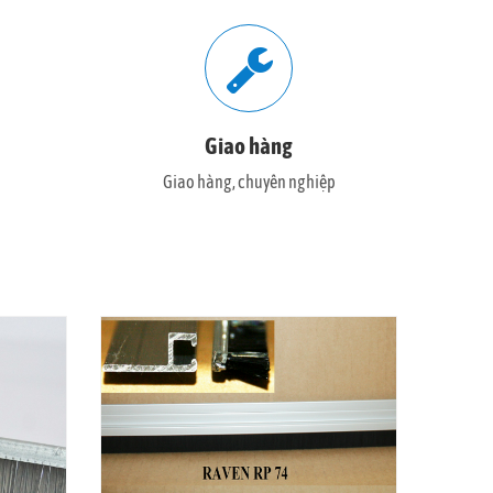
Giao hàng
Giao hàng, chuyên nghiệp