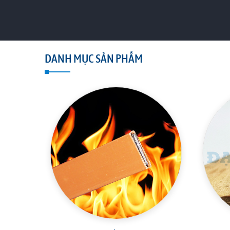
DANH MỤC SẢN PHẨM