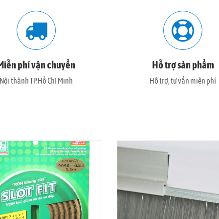
Miễn phí vận chuyển
Hỗ trợ sản phẩm
Nội thành TP.Hồ Chí Minh
Hỗ trợ, tư vấn miễn phí