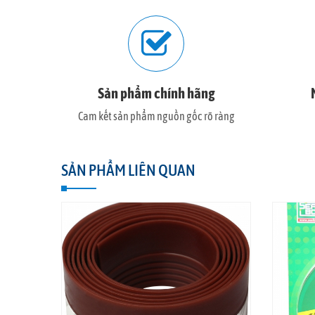
Sản phẩm chính hãng
Cam kết sản phẩm nguồn gốc rõ ràng
SẢN PHẨM LIÊN QUAN